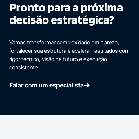
Pronto para a próxima
decisão estratégica?
Vamos transformar complexidade em clareza,
fortalecer sua estrutura e acelerar resultados com
rigor técnico, visão de futuro e execução
consistente.
Falar com um especialista