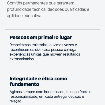
Comitês permanentes que garantem
profundidade técnica, decisões qualificadas e
agilidade executiva.
Pessoas em primeiro lugar
Respeitamos trajetórias, ouvimos vozes e
reconhecemos que cada pessoa carrega
experiências únicas que movem resultados
extraordinários.
Integridade e ética como
fundamento
Agimos sempre com honestidade, transparência e
responsabilidade, em cada entrega, decisão e
relação.