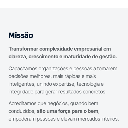
Missão
Transformar complexidade empresarial em
clareza, crescimento e maturidade de gestão.
Capacitamos organizações e pessoas a tomarem
decisões melhores, mais rápidas e mais
inteligentes, unindo expertise, tecnologia e
integridade para gerar resultados concretos.
Acreditamos que negócios, quando bem
conduzidos,
são uma força para o bem
,
empoderam pessoas e elevam mercados inteiros.