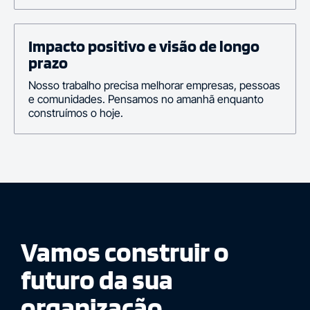
Impacto positivo e visão de longo
prazo
Nosso trabalho precisa melhorar empresas, pessoas
e comunidades. Pensamos no amanhã enquanto
construímos o hoje.
Vamos construir o
futuro da sua
organização.