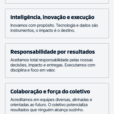
Inteligência, inovação e execução
Inovamos com propósito. Tecnologia e dados são
instrumentos, o impacto é o destino.
Responsabilidade por resultados
Aceitamos total responsabilidade pelas nossas
decisões, impacto e entregas. Executamos com
disciplina e foco em valor.
Colaboração e força do coletivo
Acreditamos em equipes diversas, alinhadas e
orientadas ao futuro. O coletivo potencializa
resultados que ninguém alcança sozinho.