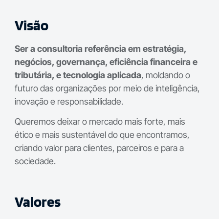
Visão
Ser a consultoria referência em estratégia,
negócios, governança, eficiência financeira e
tributária, e tecnologia aplicada
, moldando o
futuro das organizações por meio de inteligência,
inovação e responsabilidade.
Queremos deixar o mercado mais forte, mais
ético e mais sustentável do que encontramos,
criando valor para clientes, parceiros e para a
sociedade.
Valores