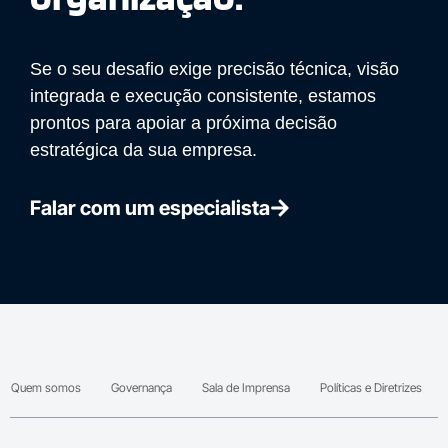
Se o seu desafio exige precisão técnica, visão
integrada e execução consistente, estamos
prontos para apoiar a próxima decisão
estratégica da sua empresa.
Falar com um especialista
Quem somos
Governança
Sala de Imprensa
Políticas e Diretrizes