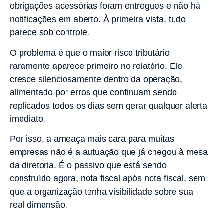
obrigações acessórias foram entregues e não há
notificações em aberto. À primeira vista, tudo
parece sob controle.
O problema é que o maior risco tributário
raramente aparece primeiro no relatório. Ele
cresce silenciosamente dentro da operação,
alimentado por erros que continuam sendo
replicados todos os dias sem gerar qualquer alerta
imediato.
Por isso, a ameaça mais cara para muitas
empresas não é a autuação que já chegou à mesa
da diretoria. É o passivo que está sendo
construído agora, nota fiscal após nota fiscal, sem
que a organização tenha visibilidade sobre sua
real dimensão.