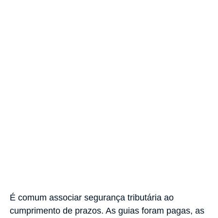
É comum associar segurança tributária ao
cumprimento de prazos. As guias foram pagas, as