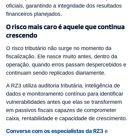
oficiais, garantindo a integridade dos resultados
financeiros planejados.
O risco mais caro é aquele que continua
crescendo
O risco tributário não surge no momento da
fiscalização. Ele nasce muito antes, dentro da
operação, quando erros passam despercebidos e
continuam sendo replicados diariamente.
A RZ3 utiliza auditoria tributária, inteligência de
dados e monitoramento contínuo para identificar
vulnerabilidades antes que elas se transformem
em passivos fiscais capazes de comprometer
caixa, rentabilidade e capacidade de crescimento.
Converse com os especialistas da RZ3
e