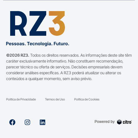
©2026 RZ3.
Todos os direitos reservados. As informações deste site têm
caráter exclusivamente informativo. Não constituem recomendação,
parecer técnico ou oferta de serviços. Decisões empresariais devem
considerar análises específicas. A RZ3 poderá atualizar ou alterar os
conteúdos a qualquer momento, sem aviso prévio.
Política de Privacidade
Termos de Uso
Política de Cookies
Powered by