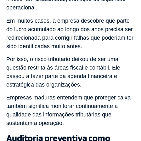
operacional.
Em muitos casos, a empresa descobre que parte
do lucro acumulado ao longo dos anos precisa ser
redirecionada para corrigir falhas que poderiam ter
sido identificadas muito antes.
Por isso, o risco tributário deixou de ser uma
questão restrita às áreas fiscal e contábil. Ele
passou a fazer parte da agenda financeira e
estratégica das organizações.
Empresas maduras entendem que proteger caixa
também significa monitorar continuamente a
qualidade das informações tributárias que
sustentam a operação.
Auditoria preventiva como