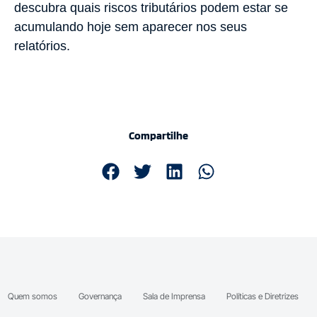
descubra quais riscos tributários podem estar se
acumulando hoje sem aparecer nos seus
relatórios.
Compartilhe
Quem somos
Governança
Sala de Imprensa
Políticas e Diretrizes