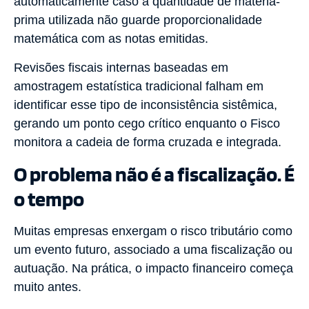
automaticamente caso a quantidade de matéria-
prima utilizada não guarde proporcionalidade
matemática com as notas emitidas.
Revisões fiscais internas baseadas em
amostragem estatística tradicional falham em
identificar esse tipo de inconsistência sistêmica,
gerando um ponto cego crítico enquanto o Fisco
monitora a cadeia de forma cruzada e integrada.
O problema não é a fiscalização. É
o tempo
Muitas empresas enxergam o risco tributário como
um evento futuro, associado a uma fiscalização ou
autuação. Na prática, o impacto financeiro começa
muito antes.