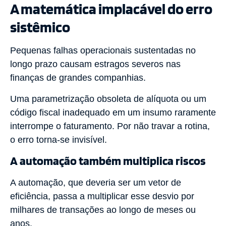
A matemática implacável do erro
sistêmico
Pequenas falhas operacionais sustentadas no
longo prazo causam estragos severos nas
finanças de grandes companhias.
Uma parametrização obsoleta de alíquota ou um
código fiscal inadequado em um insumo raramente
interrompe o faturamento. Por não travar a rotina,
o erro torna-se invisível.
A automação também multiplica riscos
A automação, que deveria ser um vetor de
eficiência, passa a multiplicar esse desvio por
milhares de transações ao longo de meses ou
anos.