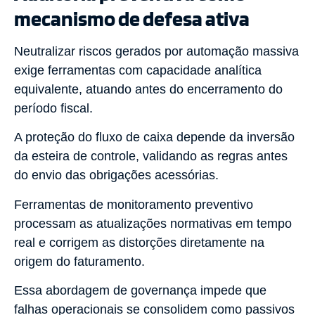
mecanismo de defesa ativa
Neutralizar riscos gerados por automação massiva
exige ferramentas com capacidade analítica
equivalente, atuando antes do encerramento do
período fiscal.
A proteção do fluxo de caixa depende da inversão
da esteira de controle, validando as regras antes
do envio das obrigações acessórias.
Ferramentas de monitoramento preventivo
processam as atualizações normativas em tempo
real e corrigem as distorções diretamente na
origem do faturamento.
Essa abordagem de governança impede que
falhas operacionais se consolidem como passivos