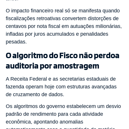
O impacto financeiro real só se manifesta quando
fiscalizações retroativas convertem distorções de
centavos por nota fiscal em autuações milionárias,
infladas por juros acumulados e penalidades
pesadas.
O algoritmo do Fisco não perdoa
auditoria por amostragem
A Receita Federal e as secretarias estaduais de
fazenda operam hoje com estruturas avançadas
de cruzamento de dados.
Os algoritmos do governo estabelecem um desvio
padrão de rendimento para cada atividade
econômica, apontando anomalias