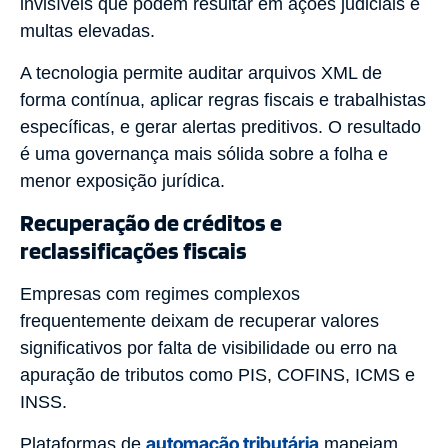
invisíveis que podem resultar em ações judiciais e
multas elevadas.
A tecnologia permite auditar arquivos XML de
forma contínua, aplicar regras fiscais e trabalhistas
específicas, e gerar alertas preditivos. O resultado
é uma governança mais sólida sobre a folha e
menor exposição jurídica.
Recuperação de créditos e
reclassificações fiscais
Empresas com regimes complexos
frequentemente deixam de recuperar valores
significativos por falta de visibilidade ou erro na
apuração de tributos como PIS, COFINS, ICMS e
INSS.
automação tributária
Plataformas de
mapeiam