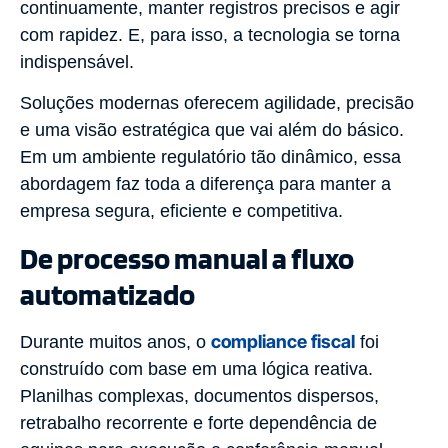
continuamente, manter registros precisos e agir
com rapidez. E, para isso, a tecnologia se torna
indispensável.
Soluções modernas oferecem agilidade, precisão
e uma visão estratégica que vai além do básico.
Em um ambiente regulatório tão dinâmico, essa
abordagem faz toda a diferença para manter a
empresa segura, eficiente e competitiva.
De processo manual a fluxo
automatizado
compliance fiscal
Durante muitos anos, o
foi
construído com base em uma lógica reativa.
Planilhas complexas, documentos dispersos,
retrabalho recorrente e forte dependência de