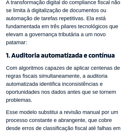
A transformação digital do compliance fiscal não
se limita à digitalização de documentos ou
automação de tarefas repetitivas. Ela está
fundamentada em três pilares tecnológicos que
elevam a governança tributária a um novo
patamar:
1. Auditoria automatizada e contínua
Com algoritmos capazes de aplicar centenas de
regras fiscais simultaneamente, a auditoria
automatizada identifica inconsistências e
oportunidades nos dados antes que se tornem
problemas.
Esse modelo substitui a revisão manual por um
processo constante e abrangente, que cobre
desde erros de classificação fiscal até falhas em