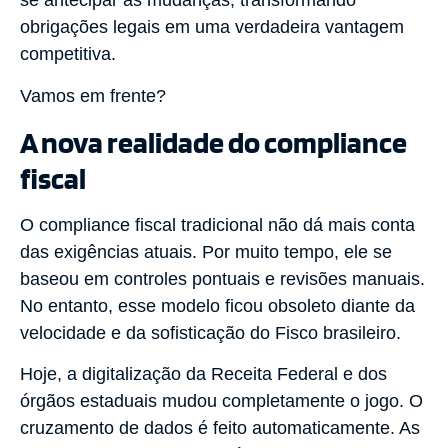
se antecipar às mudanças, transformando
obrigações legais em uma verdadeira vantagem
competitiva.
Vamos em frente?
A nova realidade do compliance
fiscal
O compliance fiscal tradicional não dá mais conta
das exigências atuais. Por muito tempo, ele se
baseou em controles pontuais e revisões manuais.
No entanto, esse modelo ficou obsoleto diante da
velocidade e da sofisticação do Fisco brasileiro.
Hoje, a digitalização da Receita Federal e dos
órgãos estaduais mudou completamente o jogo. O
cruzamento de dados é feito automaticamente. As