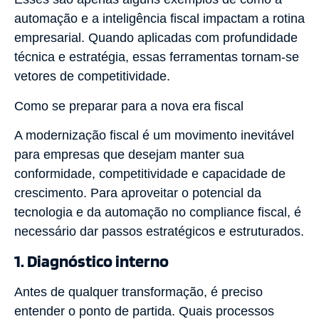
automação e a inteligência fiscal impactam a rotina
empresarial. Quando aplicadas com profundidade
técnica e estratégia, essas ferramentas tornam-se
vetores de competitividade.
Como se preparar para a nova era fiscal
A modernização fiscal é um movimento inevitável
para empresas que desejam manter sua
conformidade, competitividade e capacidade de
crescimento. Para aproveitar o potencial da
tecnologia e da automação no compliance fiscal, é
necessário dar passos estratégicos e estruturados.
1. Diagnóstico interno
Antes de qualquer transformação, é preciso
entender o ponto de partida. Quais processos