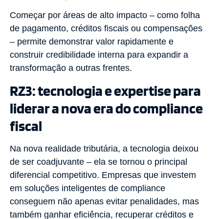
Começar por áreas de alto impacto – como folha
de pagamento, créditos fiscais ou compensações
– permite demonstrar valor rapidamente e
construir credibilidade interna para expandir a
transformação a outras frentes.
RZ3: tecnologia e expertise para
liderar a nova era do compliance
fiscal
Na nova realidade tributária, a tecnologia deixou
de ser coadjuvante – ela se tornou o principal
diferencial competitivo. Empresas que investem
em soluções inteligentes de compliance
conseguem não apenas evitar penalidades, mas
também ganhar eficiência, recuperar créditos e