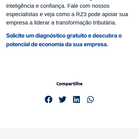
inteligência e confiança. Fale com nossos
especialistas e veja como a RZ3 pode apoiar sua
empresa a liderar a transformação tributária.
Solicite um diagnóstico gratuito e descubra o
potencial de economia da sua empresa.
Compartilhe