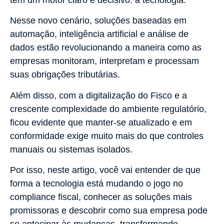
Nesse novo cenário, soluções baseadas em
automação, inteligência artificial e análise de
dados estão revolucionando a maneira como as
empresas monitoram, interpretam e processam
suas obrigações tributárias.
Além disso, com a digitalização do Fisco e a
crescente complexidade do ambiente regulatório,
ficou evidente que manter-se atualizado e em
conformidade exige muito mais do que controles
manuais ou sistemas isolados.
Por isso, neste artigo, você vai entender de que
forma a tecnologia está mudando o jogo no
compliance fiscal, conhecer as soluções mais
promissoras e descobrir como sua empresa pode