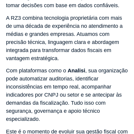
tomar decisões com base em dados confiáveis.
A RZ3 combina tecnologia proprietária com mais
de uma década de experiência no atendimento a
médias e grandes empresas. Atuamos com
precisão técnica, linguagem clara e abordagem
integrada para transformar dados fiscais em
vantagem estratégica.
Com plataformas como o
Analisi
, sua organização
pode automatizar auditorias, identificar
inconsistências em tempo real, acompanhar
indicadores por CNPJ ou setor e se antecipar às
demandas da fiscalização. Tudo isso com
segurança, governança e apoio técnico
especializado.
Este é o momento de evoluir sua gestão fiscal com