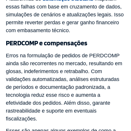
essas falhas com base em cruzamento de dados,
simulações de cenários e atualizações legais. Isso
permite reverter perdas e gerar ganho financeiro
com embasamento técnico.
PERDCOMP e compensações
Erros na formulação de pedidos de PERDCOMP
ainda são recorrentes no mercado, resultando em
glosas, indeferimentos e retrabalho. Com
validações automatizadas, análises estruturadas
de períodos e documentação padronizada, a
tecnologia reduz esse risco e aumenta a
efetividade dos pedidos. Além disso, garante
rastreabilidade e suporte em eventuais
fiscalizações.
Esses são apenas alguns exemplos de como a