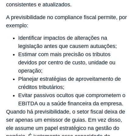
consistentes e atualizados.
A previsibilidade no compliance fiscal permite, por
exemplo:
Identificar impactos de alterações na
legislação antes que causem autuações;
Estimar com mais precisão os tributos
devidos por centro de custo, unidade ou
operação;
Planejar estratégias de aproveitamento de
créditos tributários;
Evitar passivos ocultos que comprometem o
EBITDA ou a saúde financeira da empresa.
Quando há previsibilidade, o setor fiscal deixa de
ser apenas um emissor de guias. Em vez disso,
ele assume um papel estratégico na gestão do