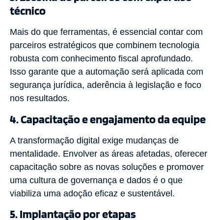
técnico
Mais do que ferramentas, é essencial contar com
parceiros estratégicos que combinem tecnologia
robusta com conhecimento fiscal aprofundado.
Isso garante que a automação será aplicada com
segurança jurídica, aderência à legislação e foco
nos resultados.
4. Capacitação e engajamento da equipe
A transformação digital exige mudanças de
mentalidade. Envolver as áreas afetadas, oferecer
capacitação sobre as novas soluções e promover
uma cultura de governança e dados é o que
viabiliza uma adoção eficaz e sustentável.
5. Implantação por etapas