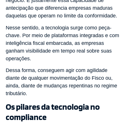
negócio. É justamente essa capacidade de
antecipação que diferencia empresas maduras
daquelas que operam no limite da conformidade.
Nesse sentido, a tecnologia surge como peça-
chave. Por meio de plataformas integradas e com
inteligência fiscal embarcada, as empresas
ganham visibilidade em tempo real sobre suas
operações.
Dessa forma, conseguem agir com agilidade
diante de qualquer movimentação do Fisco ou,
ainda, diante de mudanças repentinas no regime
tributário.
Os pilares da tecnologia no
compliance