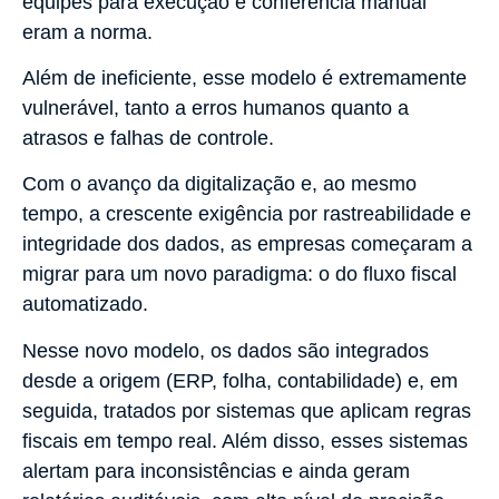
equipes para execução e conferência manual
eram a norma.
Além de ineficiente, esse modelo é extremamente
vulnerável, tanto a erros humanos quanto a
atrasos e falhas de controle.
Com o avanço da digitalização e, ao mesmo
tempo, a crescente exigência por rastreabilidade e
integridade dos dados, as empresas começaram a
migrar para um novo paradigma: o do fluxo fiscal
automatizado.
Nesse novo modelo, os dados são integrados
desde a origem (ERP, folha, contabilidade) e, em
seguida, tratados por sistemas que aplicam regras
fiscais em tempo real. Além disso, esses sistemas
alertam para inconsistências e ainda geram