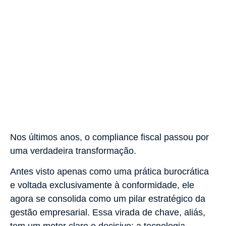
Nos últimos anos, o compliance fiscal passou por
uma verdadeira transformação.
Antes visto apenas como uma prática burocrática
e voltada exclusivamente à conformidade, ele
agora se consolida como um pilar estratégico da
gestão empresarial. Essa virada de chave, aliás,
tem um motor claro e decisivo: a tecnologia.