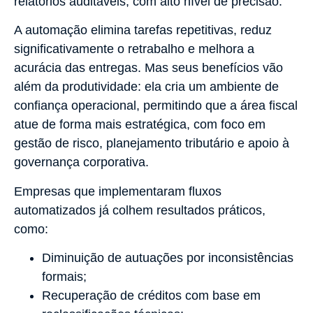
relatórios auditáveis, com alto nível de precisão.
A automação elimina tarefas repetitivas, reduz
significativamente o retrabalho e melhora a
acurácia das entregas. Mas seus benefícios vão
além da produtividade: ela cria um ambiente de
confiança operacional, permitindo que a área fiscal
atue de forma mais estratégica, com foco em
gestão de risco, planejamento tributário e apoio à
governança corporativa.
Empresas que implementaram fluxos
automatizados já colhem resultados práticos,
como:
Diminuição de autuações por inconsistências
formais;
Recuperação de créditos com base em