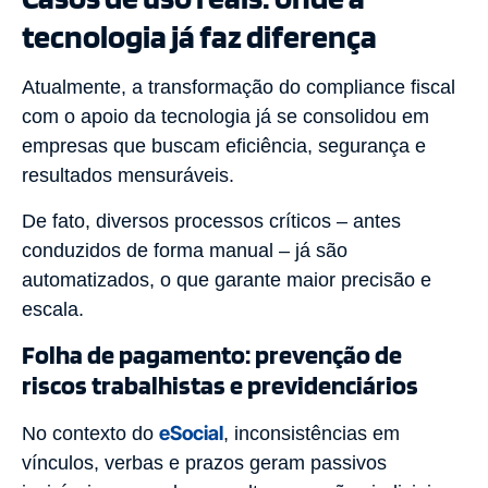
tecnologia já faz diferença
Atualmente, a transformação do compliance fiscal
com o apoio da tecnologia já se consolidou em
empresas que buscam eficiência, segurança e
resultados mensuráveis.
De fato, diversos processos críticos – antes
conduzidos de forma manual – já são
automatizados, o que garante maior precisão e
escala.
Folha de pagamento: prevenção de
riscos trabalhistas e previdenciários
eSocial
No contexto do
, inconsistências em
vínculos, verbas e prazos geram passivos