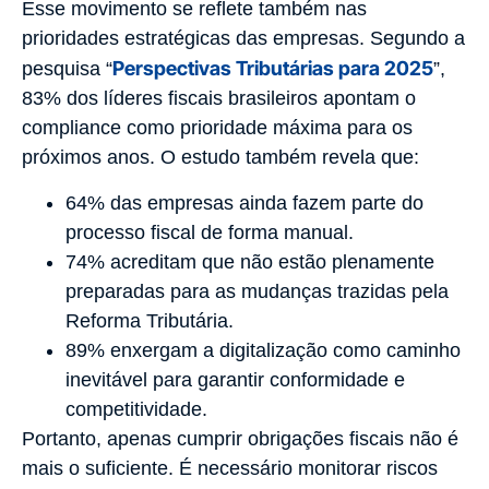
Esse movimento se reflete também nas
prioridades estratégicas das empresas. Segundo a
Perspectivas Tributárias para 2025
pesquisa “
”,
83% dos líderes fiscais brasileiros apontam o
compliance como prioridade máxima para os
próximos anos. O estudo também revela que:
64% das empresas ainda fazem parte do
processo fiscal de forma manual.
74% acreditam que não estão plenamente
preparadas para as mudanças trazidas pela
Reforma Tributária.
89% enxergam a digitalização como caminho
inevitável para garantir conformidade e
competitividade.
Portanto, apenas cumprir obrigações fiscais não é
mais o suficiente. É necessário monitorar riscos