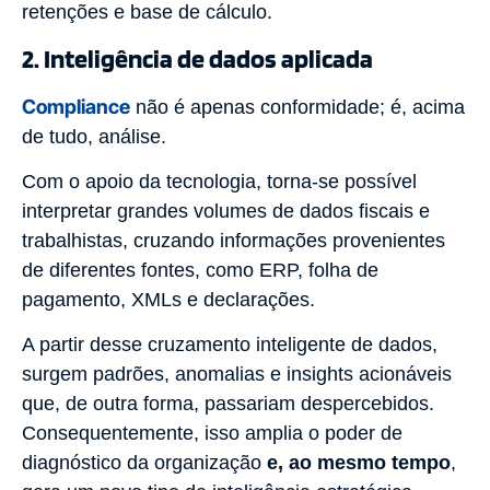
retenções e base de cálculo.
2. Inteligência de dados aplicada
Compliance
não é apenas conformidade; é, acima
de tudo, análise.
Com o apoio da tecnologia, torna-se possível
interpretar grandes volumes de dados fiscais e
trabalhistas, cruzando informações provenientes
de diferentes fontes, como ERP, folha de
pagamento, XMLs e declarações.
A partir desse cruzamento inteligente de dados,
surgem padrões, anomalias e insights acionáveis
que, de outra forma, passariam despercebidos.
Consequentemente, isso amplia o poder de
diagnóstico da organização
e, ao mesmo tempo
,