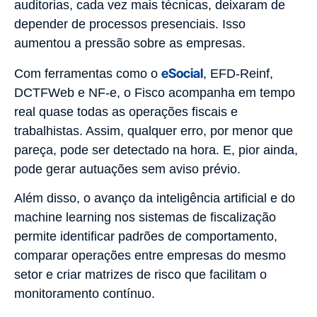
auditorias, cada vez mais técnicas, deixaram de
depender de processos presenciais. Isso
aumentou a pressão sobre as empresas.
eSocial
Com ferramentas como o
, EFD-Reinf,
DCTFWeb e NF-e, o Fisco acompanha em tempo
real quase todas as operações fiscais e
trabalhistas. Assim, qualquer erro, por menor que
pareça, pode ser detectado na hora. E, pior ainda,
pode gerar autuações sem aviso prévio.
Além disso, o avanço da inteligência artificial e do
machine learning nos sistemas de fiscalização
permite identificar padrões de comportamento,
comparar operações entre empresas do mesmo
setor e criar matrizes de risco que facilitam o
monitoramento contínuo.