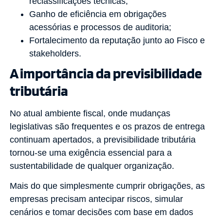
reclassificações técnicas;
Ganho de eficiência em obrigações
acessórias e processos de auditoria;
Fortalecimento da reputação junto ao Fisco e
stakeholders.
A importância da previsibilidade
tributária
No atual ambiente fiscal, onde mudanças
legislativas são frequentes e os prazos de entrega
continuam apertados, a previsibilidade tributária
tornou-se uma exigência essencial para a
sustentabilidade de qualquer organização.
Mais do que simplesmente cumprir obrigações, as
empresas precisam antecipar riscos, simular
cenários e tomar decisões com base em dados