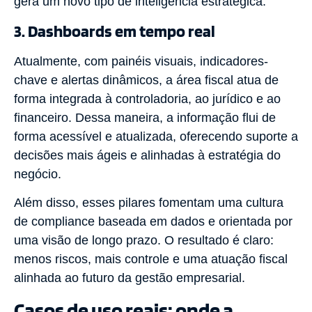
gera um novo tipo de inteligência estratégica.
3. Dashboards em tempo real
Atualmente, com painéis visuais, indicadores-
chave e alertas dinâmicos, a área fiscal atua de
forma integrada à controladoria, ao jurídico e ao
financeiro. Dessa maneira, a informação flui de
forma acessível e atualizada, oferecendo suporte a
decisões mais ágeis e alinhadas à estratégia do
negócio.
Além disso, esses pilares fomentam uma cultura
de compliance baseada em dados e orientada por
uma visão de longo prazo. O resultado é claro:
menos riscos, mais controle e uma atuação fiscal
alinhada ao futuro da gestão empresarial.
Casos de uso reais: onde a